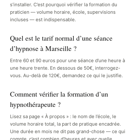
s’installer. C’est pourquoi vérifier la formation du
praticien — volume horaire, école, supervisions
incluses — est indispensable.
Quel est le tarif normal d’une séance
d’hypnose à Marseille ?
Entre 60 et 90 euros pour une séance d’une heure à
une heure trente. En dessous de 50€, interrogez-
vous. Au-delà de 120€, demandez ce qui le justifie.
Comment vérifier la formation d’un
hypnothérapeute ?
Lisez sa page « À propos » : le nom de l’école, le
volume horaire total, la part de pratique encadrée.
Une durée en mois ne dit pas grand-chose — ce qui
compte, c’est combien d’heures et avec quelle