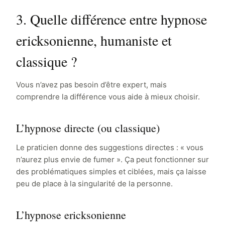
3. Quelle différence entre hypnose
ericksonienne, humaniste et
classique ?
Vous n’avez pas besoin d’être expert, mais
comprendre la différence vous aide à mieux choisir.
L’hypnose directe (ou classique)
Le praticien donne des suggestions directes : « vous
n’aurez plus envie de fumer ». Ça peut fonctionner sur
des problématiques simples et ciblées, mais ça laisse
peu de place à la singularité de la personne.
L’hypnose ericksonienne