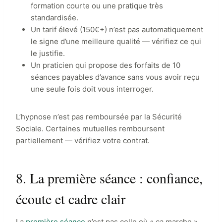
formation courte ou une pratique très
standardisée.
Un tarif élevé (150€+) n’est pas automatiquement
le signe d’une meilleure qualité — vérifiez ce qui
le justifie.
Un praticien qui propose des forfaits de 10
séances payables d’avance sans vous avoir reçu
une seule fois doit vous interroger.
L’hypnose n’est pas remboursée par la Sécurité
Sociale. Certaines mutuelles remboursent
partiellement — vérifiez votre contrat.
8. La première séance : confiance,
écoute et cadre clair
La
première séance
n’est pas celle où « ça marche ».