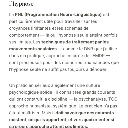
l’hypnose
La
PNL (Programmation Neuro-Linguistique)
est
particulièrement utile pour travailler sur les
croyances limitantes et les schémas de
comportement — là où l’hypnose seule atteint parfois
ses limites. Les
techniques de traitement par les
mouvements oculaires
— comme le DNR que j’utilise
dans ma pratique, approche inspirée de l’EMDR —
sont précieuses pour des mémoires traumatiques que
l’hypnose seule ne suffit pas toujours à dénouer.
Un praticien sérieux a également une culture
psychologique solide : il connaît les grands courants
qui ont construit la discipline — la psychanalyse, TCC,
approche humaniste, systémique. Le praticien n’a pas
à tout maîtriser. Mais
il doit savoir que ces courants
existent, ce qu’ils apportent, et vers quoi orienter si
sa propre approche atteint ses limites.