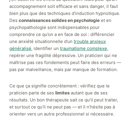
accompagnement soit efficace et sans danger, il faut
bien plus que des techniques d’induction hypnotique.
Des
connaissances solides en psychologie
et en
psychopathologie sont indispensables pour
comprendre ce qu’on a en face de soi : différencier
une anxiété situationnelle d’un
trouble anxieux
généralisé
, identifier un
traumatisme complexe
,
repérer une fragilité dépressive. Un praticien qui ne
maîtrise pas ces fondements peut faire des erreurs —
pas par malveillance, mais par manque de formation.
Ce que ça signifie concrètement : vérifiez que le
praticien parle de ses
limites
autant que de ses
résultats. Un bon thérapeute sait ce qu’il peut traiter,
et surtout ce qu’il ne peut pas — et il n’hésite pas à
orienter vers un autre professionnel si nécessaire.