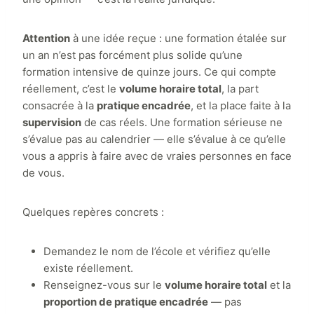
Attention
à une idée reçue : une formation étalée sur
un an n’est pas forcément plus solide qu’une
formation intensive de quinze jours. Ce qui compte
réellement, c’est le
volume horaire total
, la part
consacrée à la
pratique encadrée
, et la place faite à la
supervision
de cas réels. Une formation sérieuse ne
s’évalue pas au calendrier — elle s’évalue à ce qu’elle
vous a appris à faire avec de vraies personnes en face
de vous.
Quelques repères concrets :
Demandez le nom de l’école et vérifiez qu’elle
existe réellement.
Renseignez-vous sur le
volume horaire total
et la
proportion de pratique encadrée
— pas