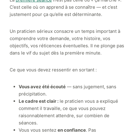
C’est celle où on apprend à se connaître — et c’est
justement pour ça qu’elle est déterminante.
Un praticien sérieux consacre un temps important à
comprendre votre demande, votre histoire, vos
objectifs, vos réticences éventuelles. Il ne plonge pas
dans le vif du sujet dès la première minute.
Ce que vous devez ressentir en sortant :
Vous avez été écouté
— sans jugement, sans
précipitation.
Le cadre est clair :
le praticien vous a expliqué
comment il travaille, ce que vous pouvez
raisonnablement attendre, sur combien de
séances.
Vous vous sentez
en confiance
. Pas