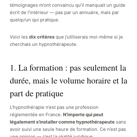
témoignages m’ont convaincu qu’il manquait un guide
écrit de l’intérieur — pas par un annuaire, mais par
quelqu’un qui pratique.
Voici les
dix critères
que j’utiliserais moi-même si je
cherchais un hypnothérapeute.
1. La formation : pas seulement la
durée, mais le volume horaire et la
part de pratique
L’hypnothérapie n’est pas une profession
réglementée en France.
N’importe qui peut
légalement s’installer comme hypnothérapeute
sans
avoir suivi une seule heure de formation. Ce n’est pas
une opinion — c’est la réalité juridique.