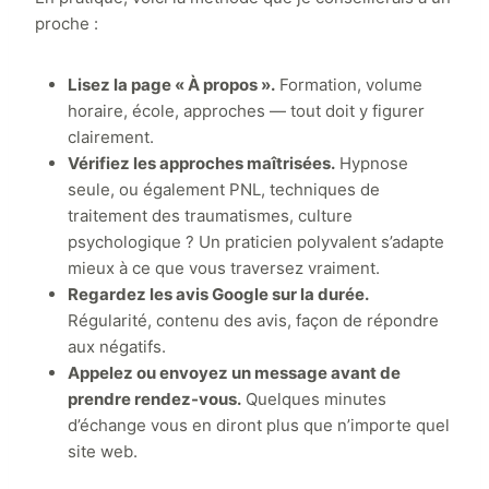
proche :
Lisez la page « À propos ».
Formation, volume
horaire, école, approches — tout doit y figurer
clairement.
Vérifiez les approches maîtrisées.
Hypnose
seule, ou également PNL, techniques de
traitement des traumatismes, culture
psychologique ? Un praticien polyvalent s’adapte
mieux à ce que vous traversez vraiment.
Regardez les avis Google sur la durée.
Régularité, contenu des avis, façon de répondre
aux négatifs.
Appelez ou envoyez un message avant de
prendre rendez-vous.
Quelques minutes
d’échange vous en diront plus que n’importe quel
site web.