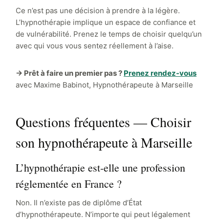
Ce n’est pas une décision à prendre à la légère.
L’hypnothérapie implique un espace de confiance et
de vulnérabilité. Prenez le temps de choisir quelqu’un
avec qui vous vous sentez réellement à l’aise.
→ Prêt à faire un premier pas ?
Prenez rendez-vous
avec Maxime Babinot, Hypnothérapeute à Marseille
Questions fréquentes — Choisir
son hypnothérapeute à Marseille
L’hypnothérapie est-elle une profession
réglementée en France ?
Non. Il n’existe pas de diplôme d’État
d’hypnothérapeute. N’importe qui peut légalement