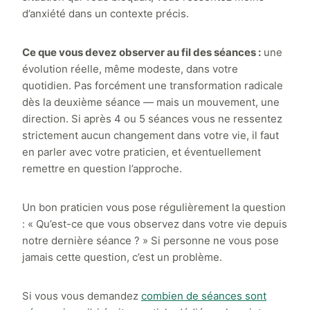
d’anxiété dans un contexte précis.
Ce que vous devez observer au fil des séances :
une
évolution réelle, même modeste, dans votre
quotidien. Pas forcément une transformation radicale
dès la deuxième séance — mais un mouvement, une
direction. Si après 4 ou 5 séances vous ne ressentez
strictement aucun changement dans votre vie, il faut
en parler avec votre praticien, et éventuellement
remettre en question l’approche.
Un bon praticien vous pose régulièrement la question
: « Qu’est-ce que vous observez dans votre vie depuis
notre dernière séance ? » Si personne ne vous pose
jamais cette question, c’est un problème.
Si vous vous demandez
combien de séances sont