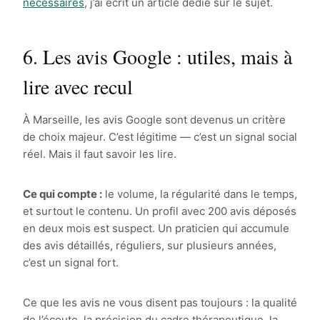
nécessaires
, j’ai écrit un article dédié sur le sujet.
6. Les avis Google : utiles, mais à
lire avec recul
À Marseille, les avis Google sont devenus un critère
de choix majeur. C’est légitime — c’est un signal social
réel. Mais il faut savoir les lire.
Ce qui compte :
le volume, la régularité dans le temps,
et surtout le contenu. Un profil avec 200 avis déposés
en deux mois est suspect. Un praticien qui accumule
des avis détaillés, réguliers, sur plusieurs années,
c’est un signal fort.
Ce que les avis ne vous disent pas toujours : la qualité
de l’écoute, la précision du cadre thérapeutique, la