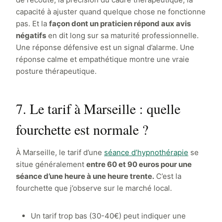
capacité à ajuster quand quelque chose ne fonctionne
pas. Et la
façon dont un praticien répond aux avis
négatifs
en dit long sur sa maturité professionnelle.
Une réponse défensive est un signal d’alarme. Une
réponse calme et empathétique montre une vraie
posture thérapeutique.
7. Le tarif à Marseille : quelle
fourchette est normale ?
À Marseille, le tarif d’une
séance d’hypnothérapie
se
situe généralement
entre 60 et 90 euros pour une
séance d’une heure à une heure trente.
C’est la
fourchette que j’observe sur le marché local.
Un tarif trop bas (30-40€) peut indiquer une