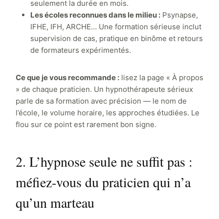
seulement la durée en mois.
Les écoles reconnues dans le milieu :
Psynapse,
IFHE, IFH, ARCHE… Une formation sérieuse inclut
supervision de cas, pratique en binôme et retours
de formateurs expérimentés.
Ce que je vous recommande :
lisez la page « À propos
» de chaque praticien. Un hypnothérapeute sérieux
parle de sa formation avec précision — le nom de
l’école, le volume horaire, les approches étudiées. Le
flou sur ce point est rarement bon signe.
2. L’hypnose seule ne suffit pas :
méfiez-vous du praticien qui n’a
qu’un marteau