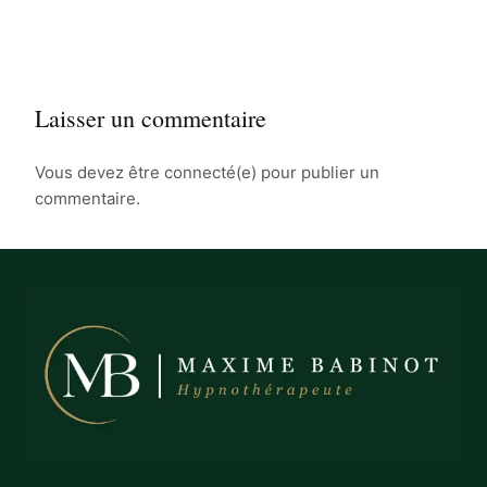
Laisser un commentaire
Vous devez être connecté(e) pour publier un
commentaire.