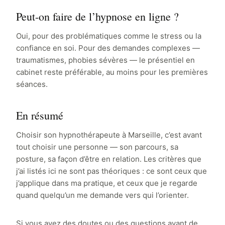
Peut-on faire de l’hypnose en ligne ?
Oui, pour des problématiques comme le stress ou la
confiance en soi. Pour des demandes complexes —
traumatismes, phobies sévères — le présentiel en
cabinet reste préférable, au moins pour les premières
séances.
En résumé
Choisir son hypnothérapeute à Marseille, c’est avant
tout choisir une personne — son parcours, sa
posture, sa façon d’être en relation. Les critères que
j’ai listés ici ne sont pas théoriques : ce sont ceux que
j’applique dans ma pratique, et ceux que je regarde
quand quelqu’un me demande vers qui l’orienter.
Si vous avez des doutes ou des questions avant de