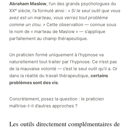
Abraham Maslow
, l’un des grands psychologues du
XXᵉ siècle, l’a formulé ainsi :
« Si le seul outil que vous
avez est un marteau, vous verrez tout problème
comme un clou. »
Cette observation — connue sous
le nom de « marteau de Maslow » — s’applique
parfaitement au champ thérapeutique.
Un praticien formé uniquement à l’hypnose va
naturellement tout traiter par l’hypnose. Ce n’est pas
de la mauvaise volonté — c’est le seul outil qu’il a. Or
dans la réalité du travail thérapeutique,
certains
problèmes sont des vis
.
Concrètement, posez la question : le praticien
maîtrise-t-il d’autres approches ?
Les outils directement complémentaires de