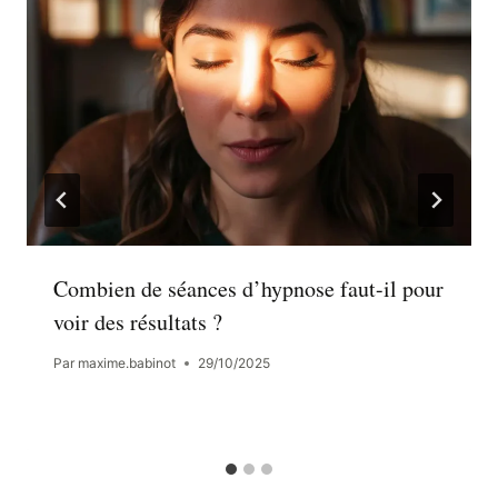
Combien de séances d’hypnose faut-il pour
voir des résultats ?
Par
maxime.babinot
29/10/2025