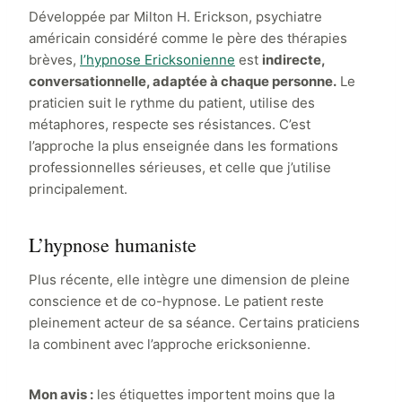
Développée par Milton H. Erickson, psychiatre
américain considéré comme le père des thérapies
brèves,
l’hypnose Ericksonienne
est
indirecte,
conversationnelle, adaptée à chaque personne.
Le
praticien suit le rythme du patient, utilise des
métaphores, respecte ses résistances. C’est
l’approche la plus enseignée dans les formations
professionnelles sérieuses, et celle que j’utilise
principalement.
L’hypnose humaniste
Plus récente, elle intègre une dimension de pleine
conscience et de co-hypnose. Le patient reste
pleinement acteur de sa séance. Certains praticiens
la combinent avec l’approche ericksonienne.
Mon avis :
les étiquettes importent moins que la