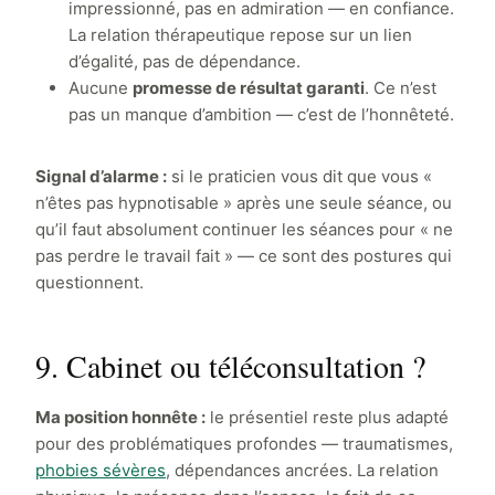
impressionné, pas en admiration — en confiance.
La relation thérapeutique repose sur un lien
d’égalité, pas de dépendance.
Aucune
promesse de résultat garanti
. Ce n’est
pas un manque d’ambition — c’est de l’honnêteté.
Signal d’alarme :
si le praticien vous dit que vous «
n’êtes pas hypnotisable » après une seule séance, ou
qu’il faut absolument continuer les séances pour « ne
pas perdre le travail fait » — ce sont des postures qui
questionnent.
9. Cabinet ou téléconsultation ?
Ma position honnête :
le présentiel reste plus adapté
pour des problématiques profondes — traumatismes,
phobies sévères
, dépendances ancrées. La relation