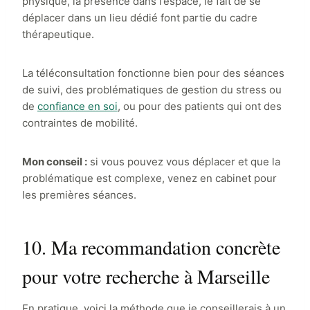
physique, la présence dans l’espace, le fait de se
déplacer dans un lieu dédié font partie du cadre
thérapeutique.
La téléconsultation fonctionne bien pour des séances
de suivi, des problématiques de gestion du stress ou
de
confiance en soi
, ou pour des patients qui ont des
contraintes de mobilité.
Mon conseil :
si vous pouvez vous déplacer et que la
problématique est complexe, venez en cabinet pour
les premières séances.
10. Ma recommandation concrète
pour votre recherche à Marseille
En pratique, voici la méthode que je conseillerais à un