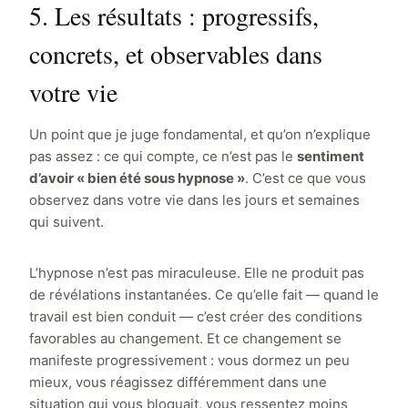
5. Les résultats : progressifs,
concrets, et observables dans
votre vie
Un point que je juge fondamental, et qu’on n’explique
pas assez : ce qui compte, ce n’est pas le
sentiment
d’avoir « bien été sous hypnose »
. C’est ce que vous
observez dans votre vie dans les jours et semaines
qui suivent.
L’hypnose n’est pas miraculeuse. Elle ne produit pas
de révélations instantanées. Ce qu’elle fait — quand le
travail est bien conduit — c’est créer des conditions
favorables au changement. Et ce changement se
manifeste progressivement : vous dormez un peu
mieux, vous réagissez différemment dans une
situation qui vous bloquait, vous ressentez moins