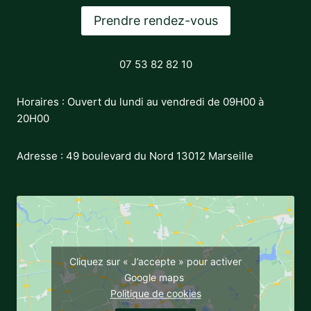
Prendre rendez-vous
07 53 82 82 10
Horaires : Ouvert du lundi au vendredi de 09H00 à
20H00
Adresse : 49 boulevard du Nord 13012 Marseille
Cliquez sur « J’accepte » pour activer
Google maps
Politique de cookies