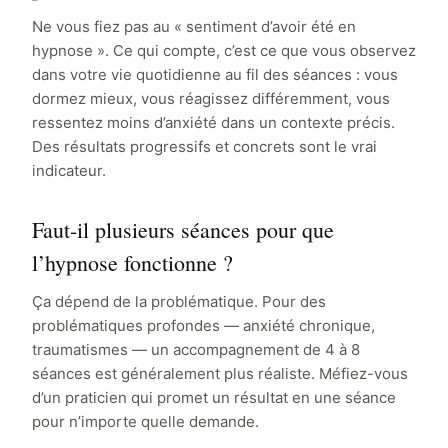
Ne vous fiez pas au « sentiment d’avoir été en
hypnose ». Ce qui compte, c’est ce que vous observez
dans votre vie quotidienne au fil des séances : vous
dormez mieux, vous réagissez différemment, vous
ressentez moins d’anxiété dans un contexte précis.
Des résultats progressifs et concrets sont le vrai
indicateur.
Faut-il plusieurs séances pour que
l’hypnose fonctionne ?
Ça dépend de la problématique. Pour des
problématiques profondes — anxiété chronique,
traumatismes — un accompagnement de 4 à 8
séances est généralement plus réaliste. Méfiez-vous
d’un praticien qui promet un résultat en une séance
pour n’importe quelle demande.