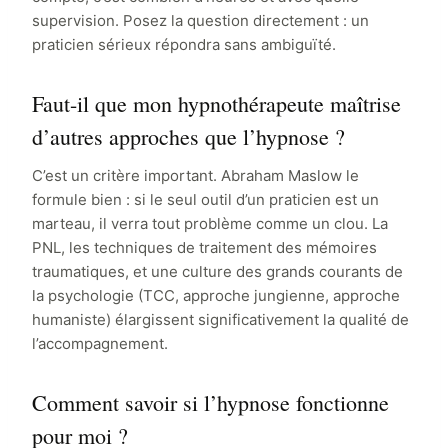
supervision. Posez la question directement : un
praticien sérieux répondra sans ambiguïté.
Faut-il que mon hypnothérapeute maîtrise
d’autres approches que l’hypnose ?
C’est un critère important. Abraham Maslow le
formule bien : si le seul outil d’un praticien est un
marteau, il verra tout problème comme un clou. La
PNL, les techniques de traitement des mémoires
traumatiques, et une culture des grands courants de
la psychologie (TCC, approche jungienne, approche
humaniste) élargissent significativement la qualité de
l’accompagnement.
Comment savoir si l’hypnose fonctionne
pour moi ?