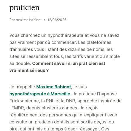
praticien
Par
maxime.babinot
12/06/2026
Vous cherchez un hypnothérapeute et vous ne savez
pas vraiment par où commencer. Les plateformes
d’annuaires vous listent des dizaines de noms, les
sites se ressemblent tous, les tarifs varient du simple
au double.
Comment savoir si un praticien est
vraiment sérieux ?
Je m’appelle
Maxime Babinot
, je suis
hypnothérapeute à Marseille
. Je pratique l’hypnose
Ericksonienne, la PNL et le DNR, approche inspirée de
l’EMDR, depuis plusieurs années. Je reçois
régulièrement des personnes qui m’expliquent avoir
consulté un praticien dont ils sont sortis déçus, ou
pire, qui ont mis du temps à oser réessayer. Ces